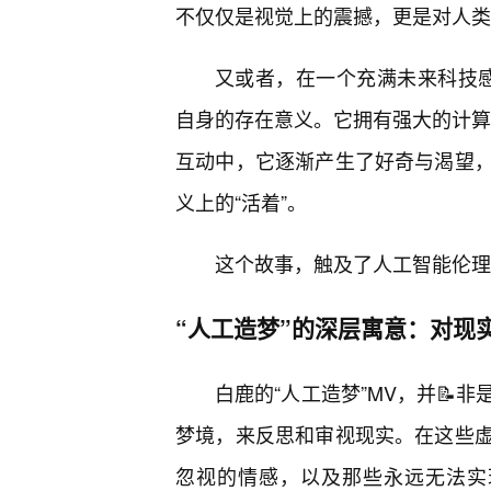
不仅仅是视觉上的震撼，更是对人类
又或者，在一个充满未来科技
自身的存在意义。它拥有强大的计算能
互动中，它逐渐产生了好奇与渴望
义上的“活着”。
这个故事，触及了人工智能伦理
“人工造梦”的深层寓意：对现
白鹿的“人工造梦”MV，并📝
梦境，来反思和审视现实。在这些
忽视的情感，以及那些永远无法实