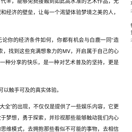
代🎯，能够免费接触到如此高水准的艺术作品，无
域和经济的壁垒，让每一个渴望体验梦境之美的人，
无论你的经济条件如何，你都有机会与白鹿一同“造
索，找到这些充满想象力的MV，开启属于自己的心
是一种分享的快乐，是一种对艺术普及的坚持，更是
是可以触手可及的真实体验。
频大全”的出现，不仅仅是提供了一些娱乐内容，它更
敢于梦想，勇于探索，并珍视那些能够触动我们内心
的思维模式，去拥抱那些看似不可能的事物，去相信