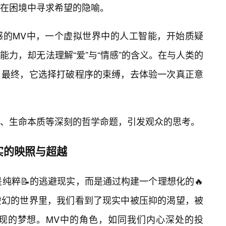
在困境中寻求希望的隐喻。
感的MV中，一个虚拟世界中的人工智能，开始质疑
力，却无法理解“爱”与“情感”的含义。在与人类的
，最终，它选择打破程序的束缚，去体验一次真正意
、生命本质等深刻的哲学命题，引发观众的思考。
实的映照与超越
非是纯粹📝的逃避现实，而是通过构建一个理想化的🔥
虚幻的世界里，我们看到了现实中被压抑的渴望，被
现的梦想。MV中的角色，如同我们内心深处的投